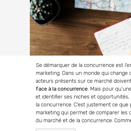
Se démarquer de la concurrence est l’en
marketing. Dans un monde qui change 
acteurs présents sur ce marché doive
face à la concurrence
. Mais pour qu’un
et identifier ses niches et opportunités,
la concurrence. C’est justement ce que 
marketing qui permet de comparer les d
du marché et de la concurrence. Commen