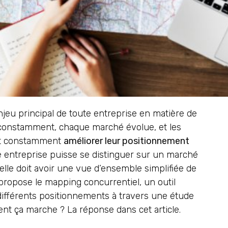
jeu principal de toute entreprise en matière de
constamment, chaque marché évolue, et les
nt constamment
améliorer leur positionnement
e entreprise puisse se distinguer sur un marché
 elle doit avoir une vue d’ensemble simplifiée de
propose le mapping concurrentiel, un outil
ifférents positionnements à travers une étude
t ça marche ? La réponse dans cet article.