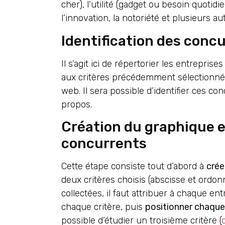
cher), l’utilité (gadget ou besoin quotidie
l’innovation, la notoriété et plusieurs aut
Identification des conc
Il s’agit ici de répertorier les entrepri
aux critères précédemment sélectionné
web. Il sera possible d’identifier ces co
propos.
Création du graphique 
concurrents
Cette étape consiste tout d’abord à
crée
deux critères choisis (abscisse et ordon
collectées, il faut attribuer à chaque e
chaque critère, puis
positionner chaque 
possible d’étudier un troisième critère (