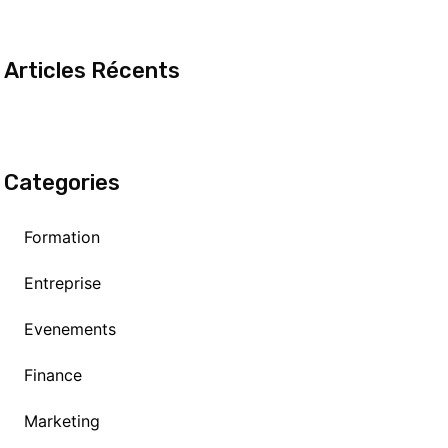
Articles Récents
Categories
Formation
Entreprise
Evenements
Finance
Marketing