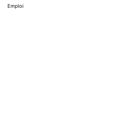
Emploi