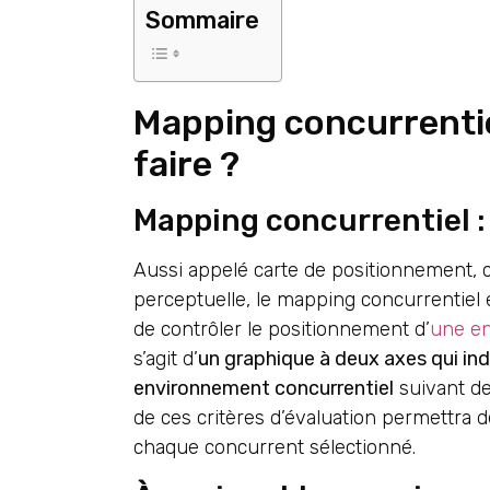
Sommaire
Mapping concurrentiel
faire ?
Mapping concurrentiel : 
Aussi appelé carte de positionnement, 
perceptuelle, le mapping concurrentiel 
de contrôler le positionnement d’
une en
s’agit d’
un graphique à deux axes qui in
environnement concurrentiel
suivant de
de ces critères d’évaluation permettra d
chaque concurrent sélectionné.