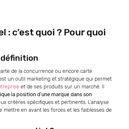
 : c’est quoi ? Pour quoi
définition
carte de la concurrence ou encore carte
est un outil marketing et stratégique qui permet
treprise
et de ses produits sur un marché. Il
dique la position d’une marque dans son
ux critères spécifiques et pertinents. L’analyse
e mettre en avant les forces et les faiblesses de