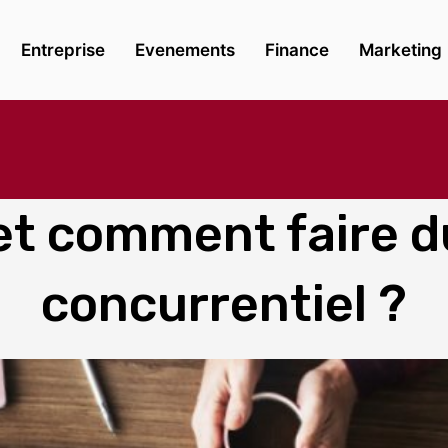
Entreprise
Evenements
Finance
Marketing
et comment faire 
concurrentiel ?