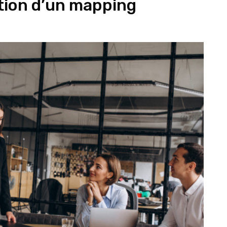
ation d’un mapping