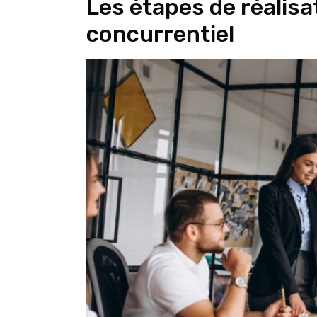
Les étapes de réalis
concurrentiel