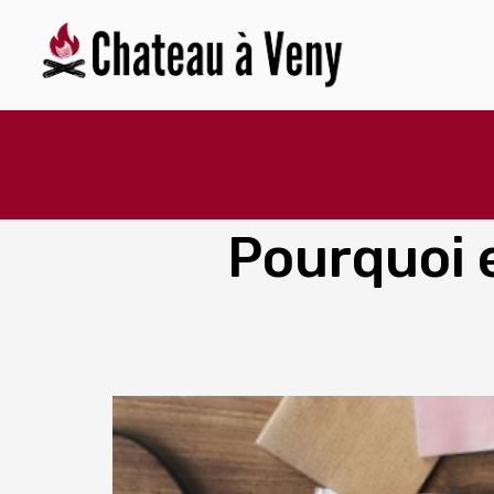
Pourquoi 