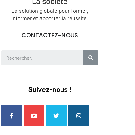
La société
La solution globale pour former,
informer et apporter la réussite.
CONTACTEZ-NOUS
Suivez-nous !