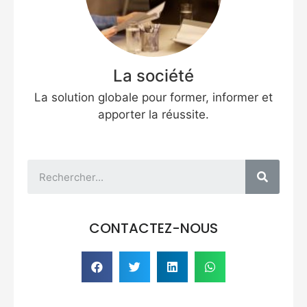
La société
La solution globale pour former, informer et
apporter la réussite.
CONTACTEZ-NOUS