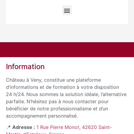
Information
Château à Veny, constitue une plateforme
d’informations et de formation à votre disposition
24 h/24. Nous sommes la solution idéale, l’alternative
parfaite. N’hésitez pas à nous contacter pour
bénéficier de notre professionnalisme et d’un
accompagnement personnalisé.
📍
Adresse :
1 Rue Pierre Monot, 42620 Saint-