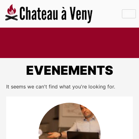
EVENEMENTS
It seems we can't find what you're looking for.