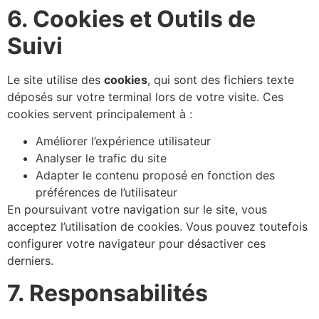
6. Cookies et Outils de
Suivi
Le site utilise des
cookies
, qui sont des fichiers texte
déposés sur votre terminal lors de votre visite. Ces
cookies servent principalement à :
Améliorer l’expérience utilisateur
Analyser le trafic du site
Adapter le contenu proposé en fonction des
préférences de l’utilisateur
En poursuivant votre navigation sur le site, vous
acceptez l’utilisation de cookies. Vous pouvez toutefois
configurer votre navigateur pour désactiver ces
derniers.
7. Responsabilités