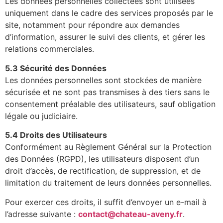
Les données personnelles collectées sont utilisées
uniquement dans le cadre des services proposés par le
site, notamment pour répondre aux demandes
d’information, assurer le suivi des clients, et gérer les
relations commerciales.
5.3 Sécurité des Données
Les données personnelles sont stockées de manière
sécurisée et ne sont pas transmises à des tiers sans le
consentement préalable des utilisateurs, sauf obligation
légale ou judiciaire.
5.4 Droits des Utilisateurs
Conformément au Règlement Général sur la Protection
des Données (RGPD), les utilisateurs disposent d’un
droit d’accès, de rectification, de suppression, et de
limitation du traitement de leurs données personnelles.
Pour exercer ces droits, il suffit d’envoyer un e-mail à
l’adresse suivante :
contact@chateau-aveny.fr
.