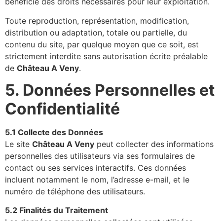
bénéficie des droits nécessaires pour leur exploitation.
Toute reproduction, représentation, modification,
distribution ou adaptation, totale ou partielle, du
contenu du site, par quelque moyen que ce soit, est
strictement interdite sans autorisation écrite préalable
de
Château A Veny
.
5. Données Personnelles et
Confidentialité
5.1 Collecte des Données
Le site
Château A Veny
peut collecter des informations
personnelles des utilisateurs via ses formulaires de
contact ou ses services interactifs. Ces données
incluent notamment le nom, l’adresse e-mail, et le
numéro de téléphone des utilisateurs.
5.2 Finalités du Traitement