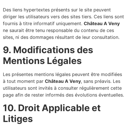
Des liens hypertextes présents sur le site peuvent
diriger les utilisateurs vers des sites tiers. Ces liens sont
fournis à titre informatif uniquement.
Château A Veny
ne saurait être tenu responsable du contenu de ces
sites, ni des dommages résultant de leur consultation.
9. Modifications des
Mentions Légales
Les présentes mentions légales peuvent être modifiées
à tout moment par
Château A Veny
, sans préavis. Les
utilisateurs sont invités à consulter régulièrement cette
page afin de rester informés des évolutions éventuelles.
10. Droit Applicable et
Litiges