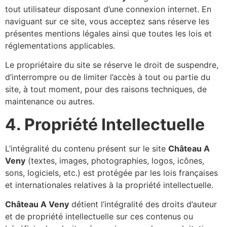
tout utilisateur disposant d’une connexion internet. En
naviguant sur ce site, vous acceptez sans réserve les
présentes mentions légales ainsi que toutes les lois et
réglementations applicables.
Le propriétaire du site se réserve le droit de suspendre,
d’interrompre ou de limiter l’accès à tout ou partie du
site, à tout moment, pour des raisons techniques, de
maintenance ou autres.
4. Propriété Intellectuelle
L’intégralité du contenu présent sur le site
Château A
Veny
(textes, images, photographies, logos, icônes,
sons, logiciels, etc.) est protégée par les lois françaises
et internationales relatives à la propriété intellectuelle.
Château A Veny
détient l’intégralité des droits d’auteur
et de propriété intellectuelle sur ces contenus ou