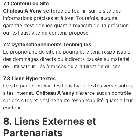
7.1 Contenu du Site
Château A Veny
s’efforce de fournir sur le site des
informations précises et à jour. Toutefois, aucune
garantie n’est donnée quant à l’exactitude, la précision
ou l’exhaustivité du contenu proposé.
7.2 Dysfonctionnements Techniques
Le propriétaire du site ne pourra être tenu responsable
des dommages directs ou indirects causés au matériel
de l’utilisateur, liés à l’accès ou à l’utilisation du site.
7.3 Liens Hypertextes
Le site peut contenir des liens hypertextes vers d’autres
sites internet.
Château A Veny
n’exerce aucun contrôle
sur ces sites et décline toute responsabilité quant à leur
contenu.
8. Liens Externes et
Partenariats