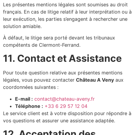
Les présentes mentions légales sont soumises au droit
français. En cas de litige relatif à leur interprétation ou à
leur exécution, les parties s’engagent à rechercher une
solution amiable.
À défaut, le litige sera porté devant les tribunaux
compétents de Clermont-Ferrand.
11. Contact et Assistance
Pour toute question relative aux présentes mentions
légales, vous pouvez contacter
Château A Veny
aux
coordonnées suivantes :
E-mail :
contact@chateau-aveny.fr
Téléphone :
+33 6 29 57 12 04
Le service client est à votre disposition pour répondre à
vos questions et assurer une assistance adaptée.
12. Acceptation des