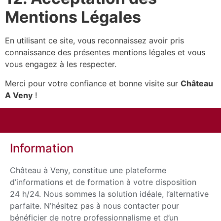
Mentions Légales
En utilisant ce site, vous reconnaissez avoir pris
connaissance des présentes mentions légales et vous
vous engagez à les respecter.
Merci pour votre confiance et bonne visite sur
Château
A Veny
!
Information
Château à Veny, constitue une plateforme
d’informations et de formation à votre disposition
24 h/24. Nous sommes la solution idéale, l’alternative
parfaite. N’hésitez pas à nous contacter pour
bénéficier de notre professionnalisme et d’un