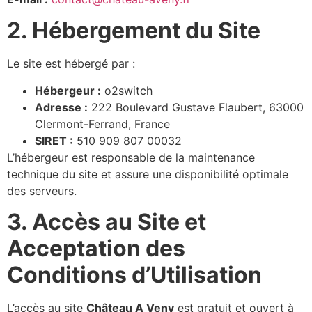
2. Hébergement du Site
Le site est hébergé par :
Hébergeur :
o2switch
Adresse :
222 Boulevard Gustave Flaubert, 63000
Clermont-Ferrand, France
SIRET :
510 909 807 00032
L’hébergeur est responsable de la maintenance
technique du site et assure une disponibilité optimale
des serveurs.
3. Accès au Site et
Acceptation des
Conditions d’Utilisation
L’accès au site
Château A Veny
est gratuit et ouvert à