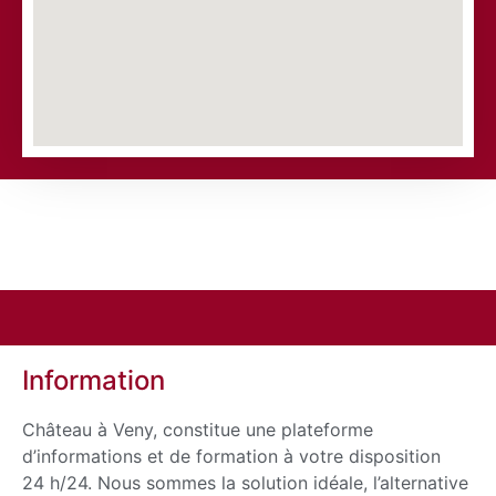
Information
Château à Veny, constitue une plateforme
d’informations et de formation à votre disposition
24 h/24. Nous sommes la solution idéale, l’alternative