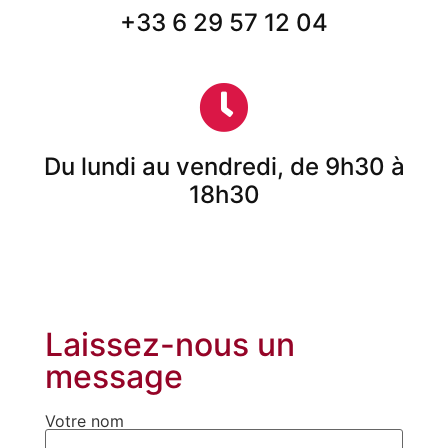
+33 6 29 57 12 04
Du lundi au vendredi, de 9h30 à
18h30
Laissez-nous un
message
Votre nom