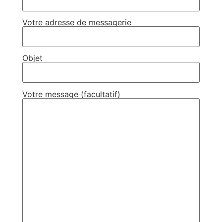
Votre adresse de messagerie
Objet
Votre message (facultatif)