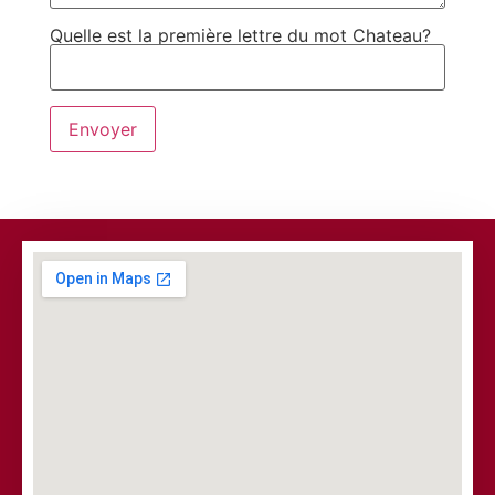
Quelle est la première lettre du mot Chateau?