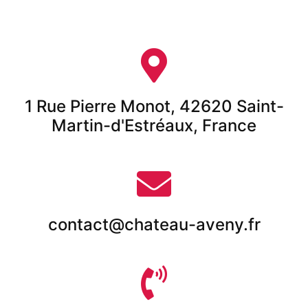
1 Rue Pierre Monot, 42620 Saint-
Martin-d'Estréaux, France
contact@chateau-aveny.fr