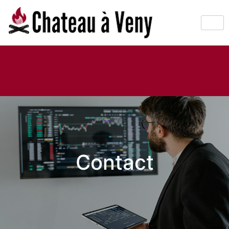
Contact