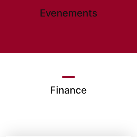
Evenements
Finance