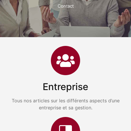
Contact
Entreprise
Tous nos articles sur les différents aspects d’une
entreprise et sa gestion.