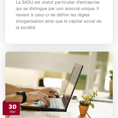
La SASU est statut particulier d’entreprise
qui se distingue par son associé unique. Il
revient à celui-ci de définir les règles
d’organisation ainsi que le capital social de
la société.
30
Mar