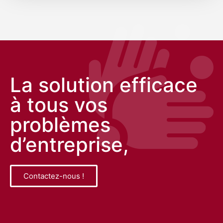
La solution efficace
à tous vos
problèmes
d’entreprise,
Contactez-nous !