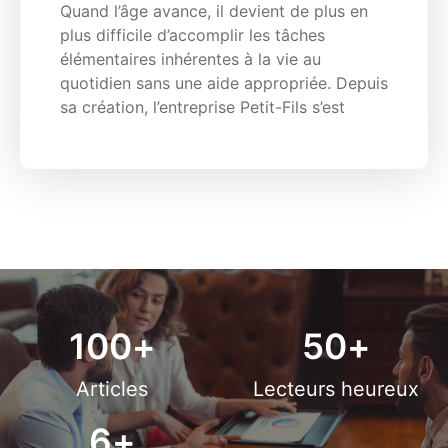
Quand l’âge avance, il devient de plus en
plus difficile d’accomplir les tâches
élémentaires inhérentes à la vie au
quotidien sans une aide appropriée. Depuis
sa création, l’entreprise Petit-Fils s’est
100
+
50
+
Articles
Lecteurs heureux
6
+