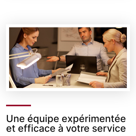
Une équipe expérimentée
et efficace à votre service