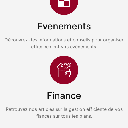
Evenements
Découvrez des informations et conseils pour organiser
efficacement vos événements.
Finance
Retrouvez nos articles sur la gestion efficiente de vos
fiances sur tous les plans.