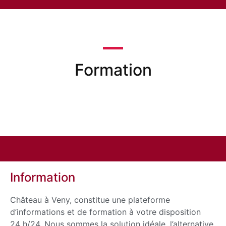
Formation
Information
Château à Veny, constitue une plateforme
d’informations et de formation à votre disposition
24 h/24. Nous sommes la solution idéale, l’alternative