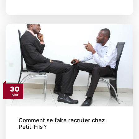
30
Mar
Comment se faire recruter chez
Petit-Fils ?