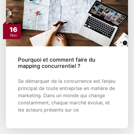
16
Nov
Pourquoi et comment faire du
mapping concurrentiel ?
Se démarquer de la concurrence est l’enjeu
principal de toute entreprise en matière de
marketing. Dans un monde qui change
constamment, chaque marché évolue, et
les acteurs présents sur ce