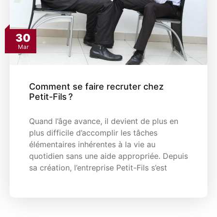
30
Mar
Comment se faire recruter chez
Petit-Fils ?
Quand l’âge avance, il devient de plus en
plus difficile d’accomplir les tâches
élémentaires inhérentes à la vie au
quotidien sans une aide appropriée. Depuis
sa création, l’entreprise Petit-Fils s’est