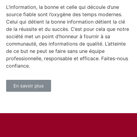
L’information, la bonne et celle qui découle d’une
source fiable sont l’oxygène des temps modernes.
Celui qui détient la bonne information détient la clé
de la réussite et du succès. C’est pour cela que notre
société met un point d’honneur à fournir à sa
communauté, des informations de qualité. L’atteinte
de ce but ne peut se faire sans une équipe
professionnelle, responsable et efficace. Faites-nous
confiance.
En savoir plus