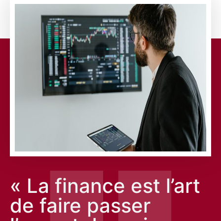
« La finance est l’art
de faire passer