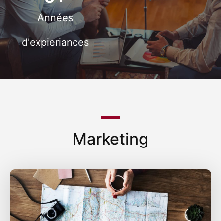
Années
d'expieriances
Marketing