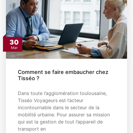
30
Mar
Comment se faire embaucher chez
Tisséo ?
Dans toute l’agglomération toulousaine,
Tisséo Voyageurs est l’acteur
incontournable dans le secteur de la
mobilité urbaine. Pour assurer sa mission
qui est la gestion de tout l’appareil de
transport en