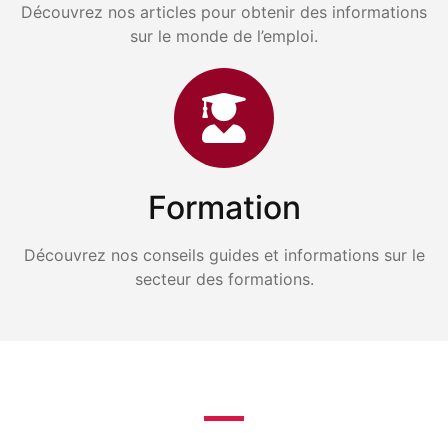
Découvrez nos articles pour obtenir des informations
sur le monde de l’emploi.
Formation
Découvrez nos conseils guides et informations sur le
secteur des formations.