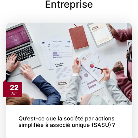
Entreprise
22
Avr
Qu’est-ce que la société par actions
simplifiée à associé unique (SASU) ?