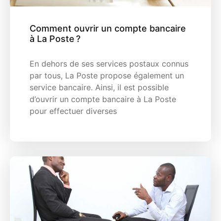
Comment ouvrir un compte bancaire
à La Poste ?
En dehors de ses services postaux connus
par tous, La Poste propose également un
service bancaire. Ainsi, il est possible
d’ouvrir un compte bancaire à La Poste
pour effectuer diverses