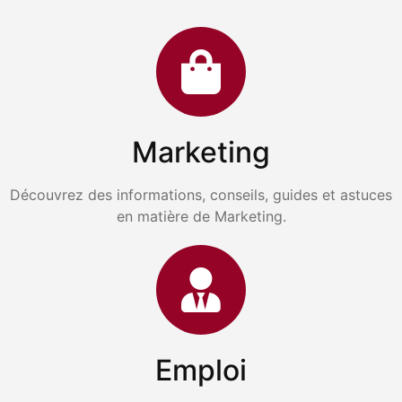
Marketing
Découvrez des informations, conseils, guides et astuces
en matière de Marketing.
Emploi