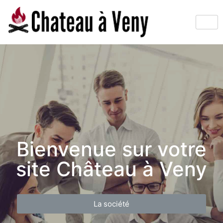
Bienvenue sur votre
site Château à Veny
La société